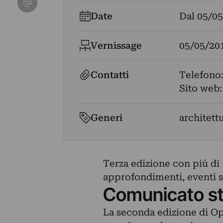
Date
Dal
05/05
Vernissage
05/05/20
Contatti
Telefono
Sito web
Generi
architettu
Terza edizione con più di 
approfondimenti, eventi spe
Comunicato s
La seconda edizione di Op