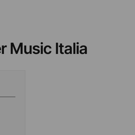
 Music Italia