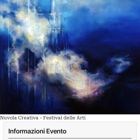
Nuvola Creativa - Festival delle Arti
Informazioni Evento