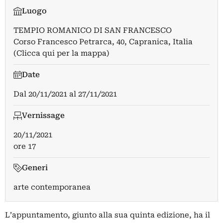
Luogo
TEMPIO ROMANICO DI SAN FRANCESCO
Corso Francesco Petrarca, 40, Capranica, Italia
(Clicca qui per la mappa)
Date
Dal
20/11/2021
al
27/11/2021
Vernissage
20/11/2021
ore 17
Generi
arte contemporanea
L’appuntamento, giunto alla sua quinta edizione, ha il