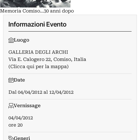
Memoria Comiso…30 anni dopo
Informazioni Evento
Luogo
GALLERIA DEGLI ARCHI
Via E. Calogero 22, Comiso, Italia
(Clicca qui per la mappa)
Date
Dal
04/04/2012
al
12/04/2012
Vernissage
04/04/2012
ore 20
Generi