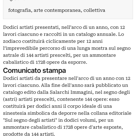
fotografia, arte contemporanea, collettiva
Dodici artisti presentati, nell’arco di un anno, con 12
lavori ciascuno e raccolti in un catalogo annuale. Lo
zodiaco costituirà ciclicamente per 12 anni
l’imprevedibile percorso di una lunga mostra sul segno
astrale di 144 artisti prescelti, per un ammontare
cabalistico di 1728 opere da esporre.
Comunicato stampa
Dodici artisti da presentare nell'arco di un anno con 12
lavori ciascuno. Alla fine dell'anno sarà pubblicato un
catalogo edito dalla Salarchi Immagini, nel segno degli
(astri) artisti prescelti, contenente 144 opere: esso
costituirà per dodici anni il corpo ideale di una
sinestesia simbolica da deporre nella collana editoriale
"Sul segno degli artisti" in dodici volumi, per un
ammontare cabalistico di 1728 opere d'arte esposte,
prodotte da 144 artisti.