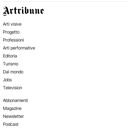
Artribune
Arti visive
Progetto
Professioni
Arti performative
Editoria
Turismo
Dal mondo
Jobs
Television
Abbonamenti
Magazine
Newsletter
Podcast