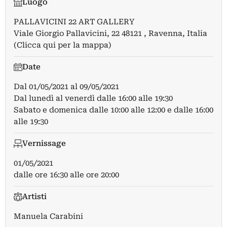
Luogo
PALLAVICINI 22 ART GALLERY
Viale Giorgio Pallavicini, 22 48121 , Ravenna, Italia
(Clicca qui per la mappa)
Date
Dal
01/05/2021
al
09/05/2021
Dal lunedì al venerdì dalle 16:00 alle 19:30
Sabato e domenica dalle 10:00 alle 12:00 e dalle 16:00
alle 19:30
Vernissage
01/05/2021
dalle ore 16:30 alle ore 20:00
Artisti
Manuela Carabini