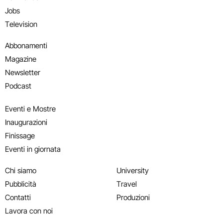
Jobs
Television
Abbonamenti
Magazine
Newsletter
Podcast
Eventi e Mostre
Inaugurazioni
Finissage
Eventi in giornata
Chi siamo
University
Pubblicità
Travel
Contatti
Produzioni
Lavora con noi