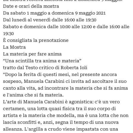
Date e orari della mostra
Da sabato 1 maggio a domenica 9 maggio 2021
Dal lunedì al venerdì dalle 16:00 alle 19:30
Sabato e domenica dalle 10:00 alle 12:00 e dalle 16:00 alle
19:30
È consigliata la prenotazione
La Mostra
La materia per fare anima
“Una scintilla tra anima e materia”
tratto dal Testo critico di Roberta Ioli
“Dopo la ferita di questi mesi, nel presente ancora
sospeso, Manuela Carabini ci invita ad ascoltare il suo
canto alla vita, ad incontrare la materia che si fa anima
e l'anima che si fa materia.
L’arte di Manuela Carabini è agonistica: c'è un vero
certamen, una lotta quasi fisica tra il suo corpo di
artista e la materia che modella, ma è una lotta che non
lascia sconfitti e, anzi, segna il tempo di una nuova
alleanza. L'argilla a crudo viene impastata con una