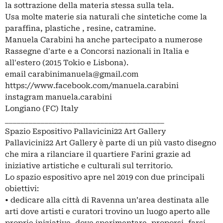
la sottrazione della materia stessa sulla tela.
Usa molte materie sia naturali che sintetiche come la
paraffina, plastiche , resine, catramine.
Manuela Carabini ha anche partecipato a numerose
Rassegne d'arte e a Concorsi nazionali in Italia e
all'estero (2015 Tokio e Lisbona).
email
carabinimanuela@gmail.com
https://www.facebook.com/manuela.carabini
instagram manuela.carabini
Longiano (FC) Italy
________________________________________
Spazio Espositivo Pallavicini22 Art Gallery
Pallavicini22 Art Gallery è parte di un più vasto disegno
che mira a rilanciare il quartiere Farini grazie ad
iniziative artistiche e culturali sul territorio.
Lo spazio espositivo apre nel 2019 con due principali
obiettivi:
• dedicare alla città di Ravenna un’area destinata alle
arti dove artisti e curatori trovino un luogo aperto alle