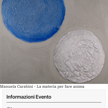
Manuela Carabini - La materia per fare anima
Informazioni Evento