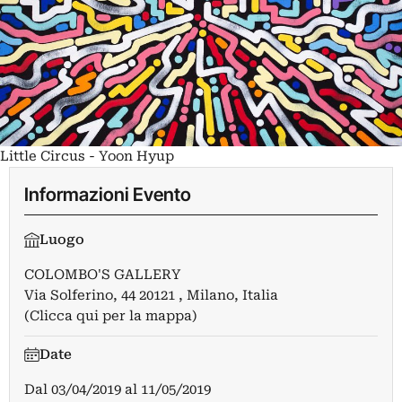
Little Circus - Yoon Hyup
Informazioni Evento
Luogo
COLOMBO'S GALLERY
Via Solferino, 44 20121 , Milano, Italia
(Clicca qui per la mappa)
Date
Dal
03/04/2019
al
11/05/2019