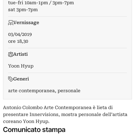
tue-fri 10am-1pm / 3pm-7pm
sat 3pm-7pm
Vernissage
03/04/2019
ore 18,30
Artisti
Yoon Hyup
Generi
arte contemporanea, personale
Antonio Colombo Arte Contemporanea è lieta di
presentare Innervisions, mostra personale dell’artista
coreano Yoon Hyup.
Comunicato stampa