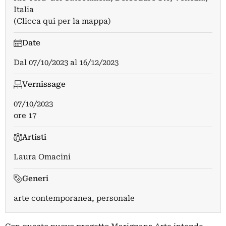
Italia
(Clicca qui per la mappa)
Date
Dal
07/10/2023
al
16/12/2023
Vernissage
07/10/2023
ore 17
Artisti
Laura Omacini
Generi
arte contemporanea, personale