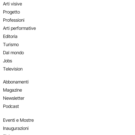
Arti visive
Progetto
Professioni
Arti performative
Editoria
Turismo
Dal mondo
Jobs
Television
Abbonamenti
Magazine
Newsletter
Podcast
Eventi e Mostre
Inaugurazioni