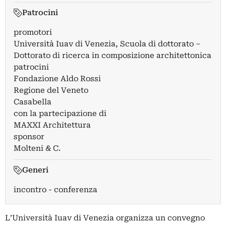
Patrocini
promotori
Università Iuav di Venezia, Scuola di dottorato –
Dottorato di ricerca in composizione architettonica
patrocini
Fondazione Aldo Rossi
Regione del Veneto
Casabella
con la partecipazione di
MAXXI Architettura
sponsor
Molteni & C.
Generi
incontro - conferenza
L’Università Iuav di Venezia organizza un convegno