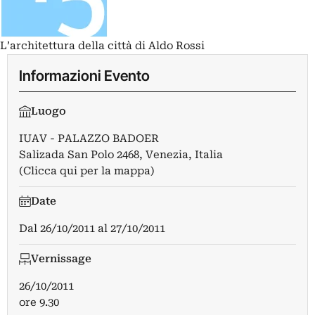
L’architettura della città di Aldo Rossi
Informazioni Evento
Luogo
IUAV - PALAZZO BADOER
Salizada San Polo 2468, Venezia, Italia
(Clicca qui per la mappa)
Date
Dal
26/10/2011
al
27/10/2011
Vernissage
26/10/2011
ore 9.30