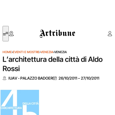
Artribune
HOME
›
EVENTI E MOSTRE
›
VENEZIA
›
VENEZIA
L’architettura della città di Aldo
Rossi
IUAV - PALAZZO BADOER
26/10/2011
–
27/10/2011