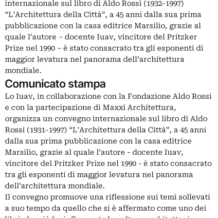
internazionale sul libro di Aldo Rossi (1932-1997)
“L’Architettura della Città”, a 45 anni dalla sua prima
pubblicazione con la casa editrice Marsilio, grazie al
quale l’autore – docente Iuav, vincitore del Pritzker
Prize nel 1990 – è stato consacrato tra gli esponenti di
maggior levatura nel panorama dell’architettura
mondiale.
Comunicato stampa
Lo Iuav, in collaborazione con la Fondazione Aldo Rossi
e con la partecipazione di Maxxi Architettura,
organizza un convegno internazionale sul libro di Aldo
Rossi (1931-1997) “L’Architettura della Città”, a 45 anni
dalla sua prima pubblicazione con la casa editrice
Marsilio, grazie al quale l’autore - docente Iuav,
vincitore del Pritzker Prize nel 1990 - è stato consacrato
tra gli esponenti di maggior levatura nel panorama
dell’architettura mondiale.
Il convegno promuove una riflessione sui temi sollevati
a suo tempo da quello che si è affermato come uno dei