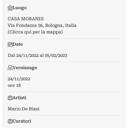
Luogo
CASA MORANDI
Via Fondazza 36, Bologna, Italia
(Clicca qui per la mappa)
Date
Dal
24/11/2022
al
05/02/2023
Vernissage
24/11/2022
ore 18
Artisti
Mario De Biasi
Curatori