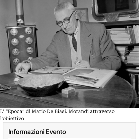
L’ “Epoca” di Mario De Biasi. Morandi attraverso
l’obiettivo
Informazioni Evento