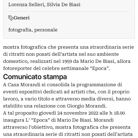
Lorenza Selleri
,
Silvia De Biasi
Generi
fotografia, personale
mostra fotografica che presenta una straordinaria serie
di ritratti non posati dell’artista nel suo ambiente
domestico, realizzati nel 1959 da Mario De Biasi, allora
fotoreporter del celebre settimanale “Epoca”.
Comunicato stampa
A Casa Morandi si consolida la programmazione di
eventi espositivi dedicati ad artisti che, con il proprio
lavoro, a vario titolo e attraverso media diversi, hanno
stabilito una relazione con Giorgio Morandi.
A tal proposito giovedì 24 novembre 2022 alle h 18.00
inaugura L’ “Epoca” di Mario De Biasi. Morandi
attraverso l’obiettivo, mostra fotografica che presenta
una straordinaria serie di ritratti non posati dell’artista