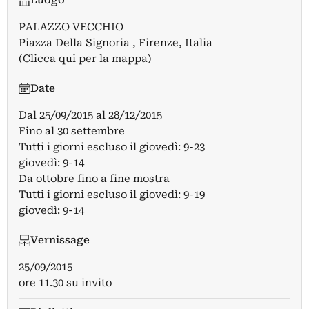
Luogo
PALAZZO VECCHIO
Piazza Della Signoria , Firenze, Italia
(Clicca qui per la mappa)
Date
Dal
25/09/2015
al
28/12/2015
Fino al 30 settembre
Tutti i giorni escluso il giovedì: 9-23
giovedì: 9-14
Da ottobre fino a fine mostra
Tutti i giorni escluso il giovedì: 9-19
giovedì: 9-14
Vernissage
25/09/2015
ore 11.30 su invito