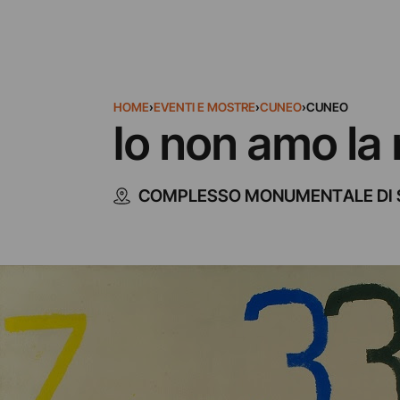
HOME
›
EVENTI E MOSTRE
›
CUNEO
›
CUNEO
Io non amo la
COMPLESSO MONUMENTALE DI 