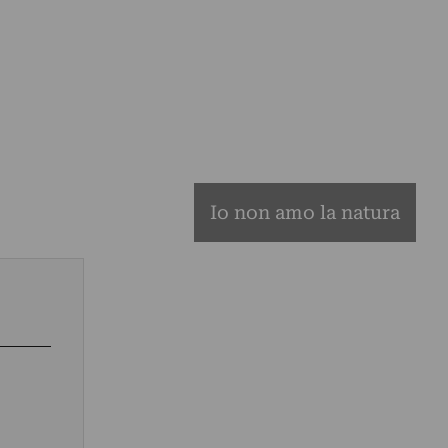
Io non amo la natura