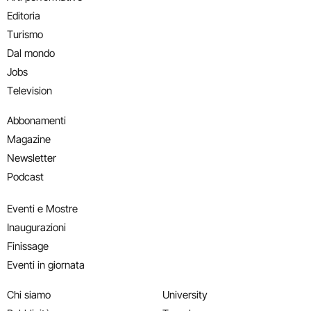
Editoria
Turismo
Dal mondo
Jobs
Television
Abbonamenti
Magazine
Newsletter
Podcast
Eventi e Mostre
Inaugurazioni
Finissage
Eventi in giornata
Chi siamo
University