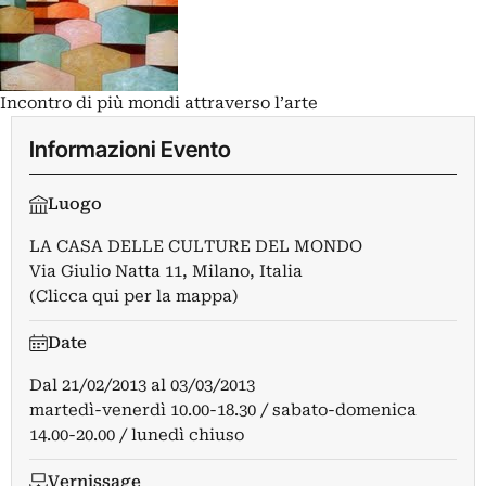
Incontro di più mondi attraverso l’arte
Informazioni Evento
Luogo
LA CASA DELLE CULTURE DEL MONDO
Via Giulio Natta 11, Milano, Italia
(Clicca qui per la mappa)
Date
Dal
21/02/2013
al
03/03/2013
martedì-venerdì 10.00-18.30 / sabato-domenica
14.00-20.00 / lunedì chiuso
Vernissage