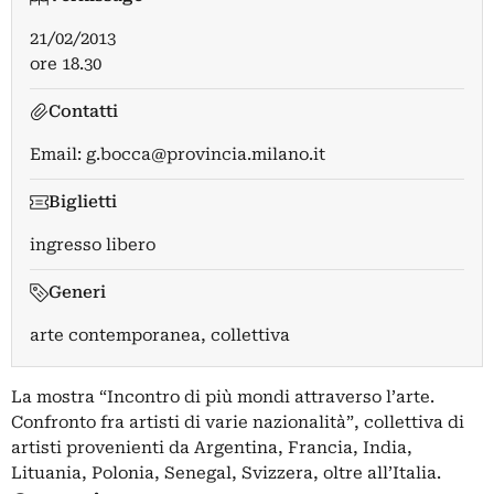
21/02/2013
ore 18.30
Contatti
Email:
g.bocca@provincia.milano.it
Biglietti
ingresso libero
Generi
arte contemporanea, collettiva
La mostra “Incontro di più mondi attraverso l’arte.
Confronto fra artisti di varie nazionalità”, collettiva di
artisti provenienti da Argentina, Francia, India,
Lituania, Polonia, Senegal, Svizzera, oltre all’Italia.