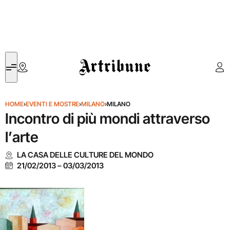
Artribune
HOME
›
EVENTI E MOSTRE
›
MILANO
›
MILANO
Incontro di più mondi attraverso
l’arte
LA CASA DELLE CULTURE DEL MONDO
21/02/2013
–
03/03/2013