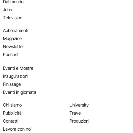
Dal mondo
Jobs
Television
Abbonamenti
Magazine
Newsletter
Podcast
Eventi e Mostre
Inaugurazioni
Finissage
Eventi in giornata
Chi siamo
University
Pubblicità
Travel
Contatti
Produzioni
Lavora con noi