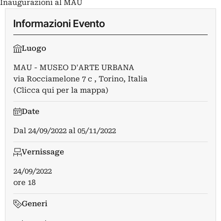
Inaugurazioni al MAU
Informazioni Evento
Luogo
MAU - MUSEO D'ARTE URBANA
via Rocciamelone 7 c , Torino, Italia
(Clicca qui per la mappa)
Date
Dal
24/09/2022
al
05/11/2022
Vernissage
24/09/2022
ore 18
Generi