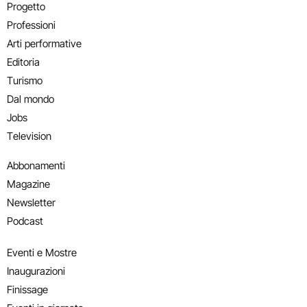
Progetto
Professioni
Arti performative
Editoria
Turismo
Dal mondo
Jobs
Television
Abbonamenti
Magazine
Newsletter
Podcast
Eventi e Mostre
Inaugurazioni
Finissage