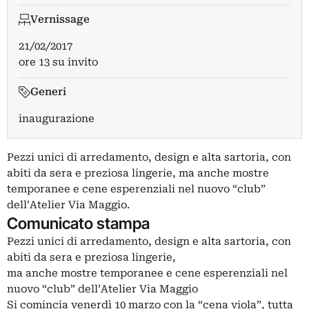
Vernissage
21/02/2017
ore 13 su invito
Generi
inaugurazione
Pezzi unici di arredamento, design e alta sartoria, con
abiti da sera e preziosa lingerie, ma anche mostre
temporanee e cene esperenziali nel nuovo “club”
dell’Atelier Via Maggio.
Comunicato stampa
Pezzi unici di arredamento, design e alta sartoria, con
abiti da sera e preziosa lingerie,
ma anche mostre temporanee e cene esperenziali nel
nuovo “club” dell’Atelier Via Maggio
Si comincia venerdì 10 marzo con la “cena viola”, tutta