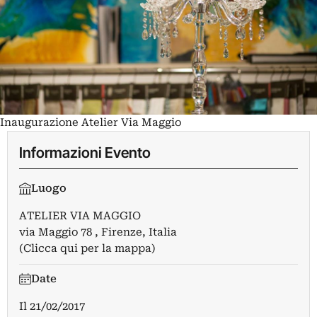
Inaugurazione Atelier Via Maggio
Informazioni Evento
Luogo
ATELIER VIA MAGGIO
via Maggio 78 , Firenze, Italia
(Clicca qui per la mappa)
Date
Il
21/02/2017