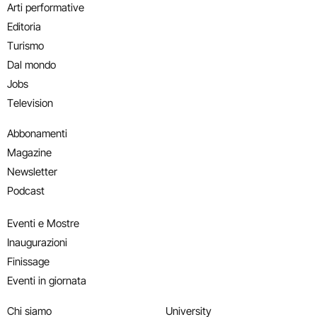
Arti performative
Editoria
Turismo
Dal mondo
Jobs
Television
Abbonamenti
Magazine
Newsletter
Podcast
Eventi e Mostre
Inaugurazioni
Finissage
Eventi in giornata
Chi siamo
University