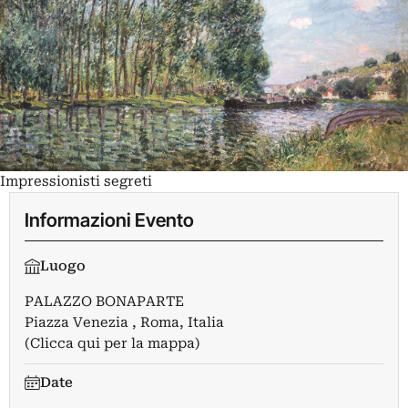
Impressionisti segreti
Informazioni Evento
Luogo
PALAZZO BONAPARTE
Piazza Venezia , Roma, Italia
(Clicca qui per la mappa)
Date