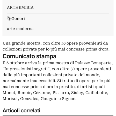
ARTHEMISIA
Generi
arte moderna
Una grande mostra, con oltre 50 opere provenienti da
collezioni private per lo più mai concesse prima d’ora.
Comunicato stampa
Il 6 ottobre arriva la prima mostra di Palazzo Bonaparte,
“Impressionisti segreti”, con oltre 50 opere provenienti
dalle più importanti collezioni private del mondo,
normalmente inaccessibili. Si tratta di opere per lo più
mai concesse prima d’ora in prestito, di artisti quali
Monet, Renoir, Cézanne, Pissarro, Sisley, Caillebotte,
Morisot, Gonzalès, Gauguin e Signac.
Articoli correlati