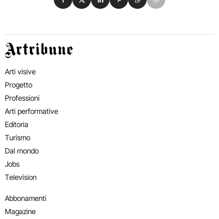
Artribune
Arti visive
Progetto
Professioni
Arti performative
Editoria
Turismo
Dal mondo
Jobs
Television
Abbonamenti
Magazine