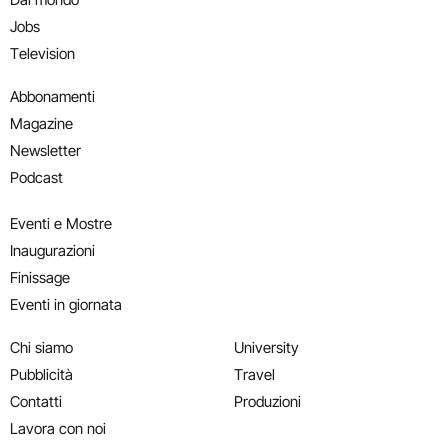
Jobs
Television
Abbonamenti
Magazine
Newsletter
Podcast
Eventi e Mostre
Inaugurazioni
Finissage
Eventi in giornata
Chi siamo
University
Pubblicità
Travel
Contatti
Produzioni
Lavora con noi