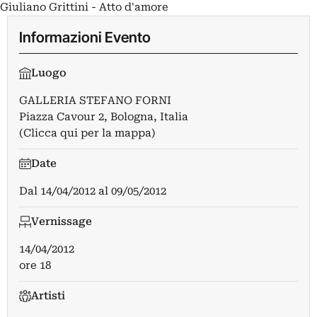
Giuliano Grittini - Atto d'amore
Informazioni Evento
Luogo
GALLERIA STEFANO FORNI
Piazza Cavour 2, Bologna, Italia
(Clicca qui per la mappa)
Date
Dal
14/04/2012
al
09/05/2012
Vernissage
14/04/2012
ore 18
Artisti