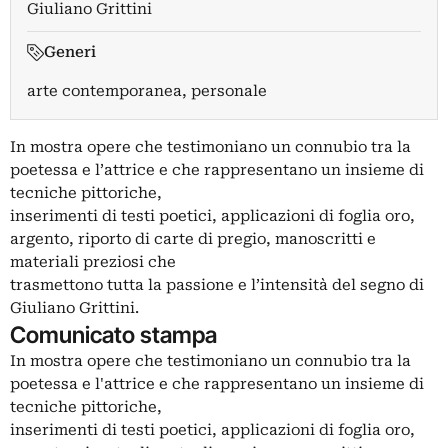
Giuliano Grittini
Generi
arte contemporanea, personale
In mostra opere che testimoniano un connubio tra la
poetessa e l’attrice e che rappresentano un insieme di
tecniche pittoriche,
inserimenti di testi poetici, applicazioni di foglia oro,
argento, riporto di carte di pregio, manoscritti e
materiali preziosi che
trasmettono tutta la passione e l’intensità del segno di
Giuliano Grittini.
Comunicato stampa
In mostra opere che testimoniano un connubio tra la
poetessa e l'attrice e che rappresentano un insieme di
tecniche pittoriche,
inserimenti di testi poetici, applicazioni di foglia oro,