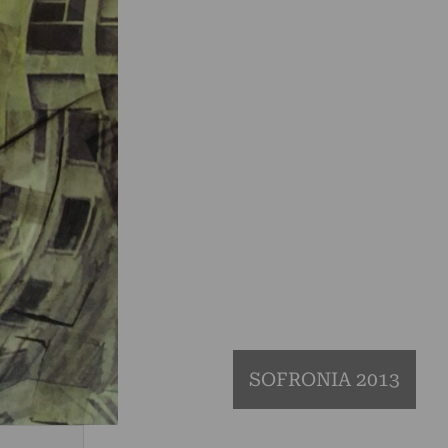
SOFRONIA 2013