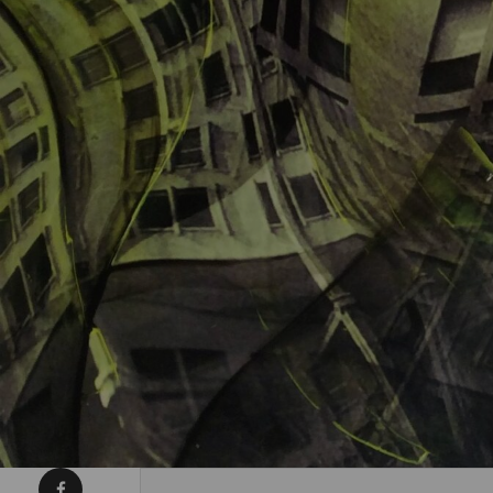
Condividi su Facebook