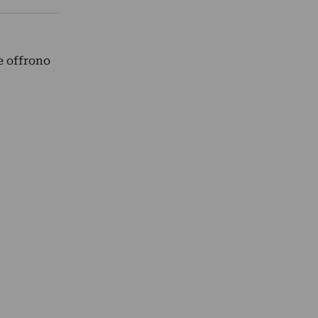
e offrono