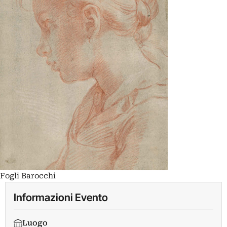
Fogli Barocchi
Informazioni Evento
Luogo