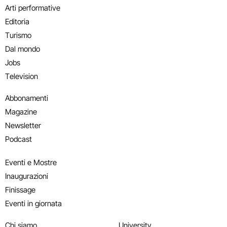
Arti performative
Editoria
Turismo
Dal mondo
Jobs
Television
Abbonamenti
Magazine
Newsletter
Podcast
Eventi e Mostre
Inaugurazioni
Finissage
Eventi in giornata
Chi siamo
University