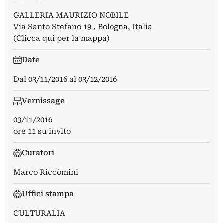
GALLERIA MAURIZIO NOBILE
Via Santo Stefano 19 , Bologna, Italia
(Clicca qui per la mappa)
Date
Dal
03/11/2016
al
03/12/2016
Vernissage
03/11/2016
ore 11 su invito
Curatori
Marco Riccòmini
Uffici stampa
CULTURALIA