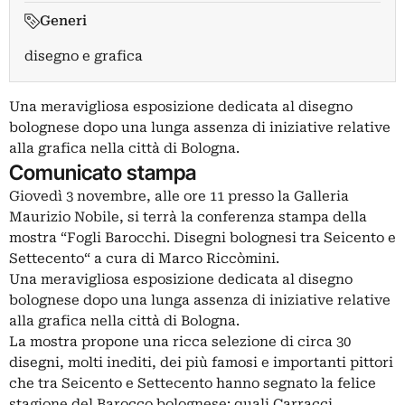
Generi
disegno e grafica
Una meravigliosa esposizione dedicata al disegno
bolognese dopo una lunga assenza di iniziative relative
alla grafica nella città di Bologna.
Comunicato stampa
Giovedì 3 novembre, alle ore 11 presso la Galleria
Maurizio Nobile, si terrà la conferenza stampa della
mostra “Fogli Barocchi. Disegni bolognesi tra Seicento e
Settecento“ a cura di Marco Riccòmini.
Una meravigliosa esposizione dedicata al disegno
bolognese dopo una lunga assenza di iniziative relative
alla grafica nella città di Bologna.
La mostra propone una ricca selezione di circa 30
disegni, molti inediti, dei più famosi e importanti pittori
che tra Seicento e Settecento hanno segnato la felice
stagione del Barocco bolognese: quali Carracci,