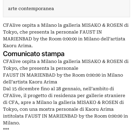
arte contemporanea
CFAlive ospita a Milano la galleria MISAKO & ROSEN di
Tokyo, che presenta la personale FAUST IN
MARIENBAD by the Room 0:00:00 in Milano dell’artista
Kaoru Arima.
Comunicato stampa
CFAlive ospita a Milano la galleria MISAKO & ROSEN di
Tokyo, che presenta la personale
FAUST IN MARIENBAD by the Room 0:00:00 in Milano
dell’artista Kaoru Arima
Dal 15 dicembre fino al 28 gennaio, nell’ambito di
CFAlive, il progetto di residenza per gallerie straniere
di CFA, apre a Milano la galleria MISAKO & ROSEN di
Tokyo, con una mostra personale di Kaoru Arima
intitolata FAUST IN MARIENBAD by the Room 0:00:00 in
Milano.
***