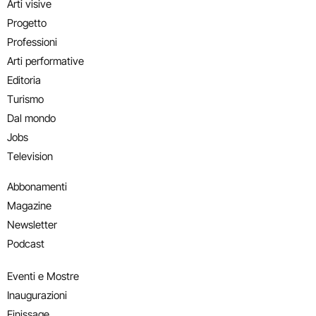
Arti visive
Progetto
Professioni
Arti performative
Editoria
Turismo
Dal mondo
Jobs
Television
Abbonamenti
Magazine
Newsletter
Podcast
Eventi e Mostre
Inaugurazioni
Finissage