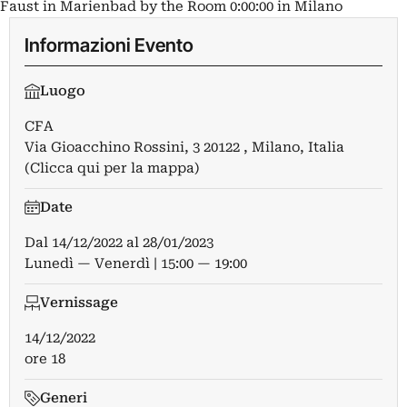
Faust in Marienbad by the Room 0:00:00 in Milano
Informazioni Evento
Luogo
CFA
Via Gioacchino Rossini, 3 20122 , Milano, Italia
(Clicca qui per la mappa)
Date
Dal
14/12/2022
al
28/01/2023
Lunedì — Venerdì | 15:00 — 19:00
Vernissage
14/12/2022
ore 18
Generi