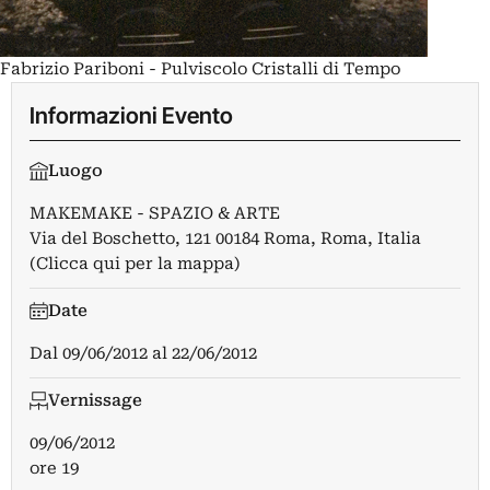
Fabrizio Pariboni - Pulviscolo Cristalli di Tempo
Informazioni Evento
Luogo
MAKEMAKE - SPAZIO & ARTE
Via del Boschetto, 121 00184 Roma, Roma, Italia
(Clicca qui per la mappa)
Date
Dal
09/06/2012
al
22/06/2012
Vernissage
09/06/2012
ore 19