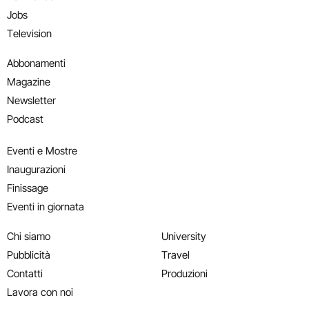
Jobs
Television
Abbonamenti
Magazine
Newsletter
Podcast
Eventi e Mostre
Inaugurazioni
Finissage
Eventi in giornata
Chi siamo
University
Pubblicità
Travel
Contatti
Produzioni
Lavora con noi