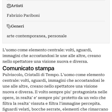
Artisti
Fabrizio Pariboni
Generi
arte contemporanea, personale
L’uomo come elemento centrale: volti, sguardi,
immagini che accostandosi le une alle altre, creano
nello spettatore una visione nuova e diversa.
Comunicato stampa
Pulviscolo, Cristalli di Tempo. L'uomo come elemento
centrale: volti, sguardi, immagini che accostandosi le
une alle altre, creano nello spettatore una visione
nuova e diversa. Il volto sempre piu' protagonista nelle
opere, in realta' e' sempre piu' protetto da un velo che
filtra la realta' vissuta e filtra l'immagine percepita.
Sguardi velati, bocche serrate, elementi che rimarcano