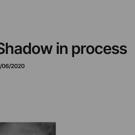
– Shadow in process
/06/2020