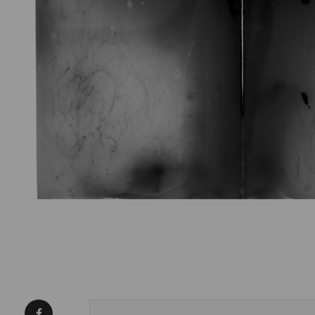
Condividi su Facebook