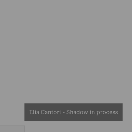
Elia Cantori - Shadow in process