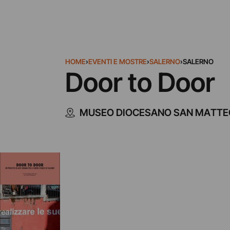
HOME
›
EVENTI E MOSTRE
›
SALERNO
›
SALERNO
Door to Door
MUSEO DIOCESANO SAN MATTE