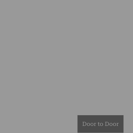
Door to Door