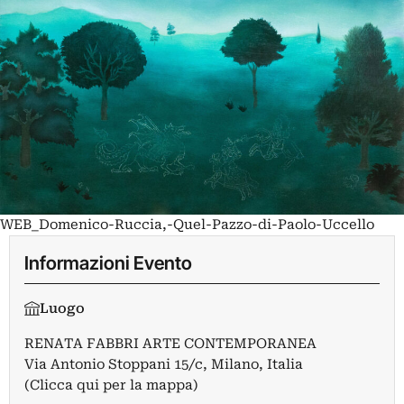
WEB_Domenico-Ruccia,-Quel-Pazzo-di-Paolo-Uccello
Informazioni Evento
Luogo
RENATA FABBRI ARTE CONTEMPORANEA
Via Antonio Stoppani 15/c, Milano, Italia
(Clicca qui per la mappa)