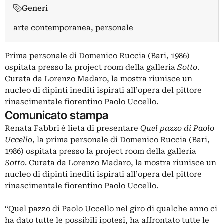
Generi
arte contemporanea, personale
Prima personale di Domenico Ruccia (Bari, 1986)
ospitata presso la project room della galleria
Sotto
.
Curata da Lorenzo Madaro, la mostra riunisce un
nucleo di dipinti inediti ispirati all’opera del pittore
rinascimentale fiorentino Paolo Uccello.
Comunicato stampa
Renata Fabbri è lieta di presentare
Quel pazzo di Paolo
Uccello
, la prima personale di Domenico Ruccia (Bari,
1986) ospitata presso la project room della galleria
Sotto
. Curata da Lorenzo Madaro, la mostra riunisce un
nucleo di dipinti inediti ispirati all’opera del pittore
rinascimentale fiorentino Paolo Uccello.
“Quel pazzo di Paolo Uccello nel giro di qualche anno ci
ha dato tutte le possibili ipotesi, ha affrontato tutte le