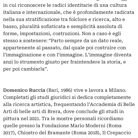
in cui riconoscere le radici identitarie di una cultura
italiana e internazionale, che è profondamente radicata
nella sua stratificazione tra folclore e ricerca, alto e
basso, pluralità sofisticata e semplicità assoluta di
forme, impostazioni, costruzioni. Non a caso è egli
stesso a sostenere: “Parto sempre da un dato reale,
appartenente al passato, dal quale poi costruire con
l’immaginazione e con l’immagine. L’immagine diventa
anzi lo strumento giusto per fraintendere la storia, e
per poi cambiarla”.
Domenico Ruccia
(Bari, 1986) vive e lavora a Milano.
Completati gli studi giuridici si dedica completamente
alla ricerca artistica, frequentando l’Accademia di Belle
Arti di belle arti di Brera, dove conclude gli studi in
pittura nel 2021. Tra le mostre personali ricordiamo
quelle presso la Fondazione Mario Moderni (Roma
2017), Chiostro del Bramante (Roma 2018), Il Crepaccio