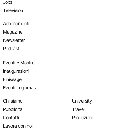
Jobs
Television
Abbonamenti
Magazine
Newsletter
Podcast
Eventi e Mostre
Inaugurazioni
Finissage
Eventi in giornata
Chi siamo
University
Pubblicità
Travel
Contatti
Produzioni
Lavora con noi