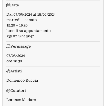
Date
Dal
07/05/2024
al
15/06/2024
martedì – sabato
15.30 – 19.30
lunedì su appuntamento
+39 02 4244 9047
Vernissage
07/05/2024
ore 18.30
Artisti
Domenico Ruccia
Curatori
Lorenzo Madaro