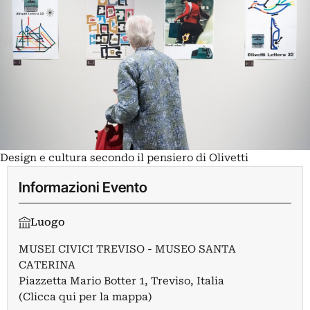
Design e cultura secondo il pensiero di Olivetti
Informazioni Evento
Luogo
MUSEI CIVICI TREVISO - MUSEO SANTA
CATERINA
Piazzetta Mario Botter 1, Treviso, Italia
(Clicca qui per la mappa)