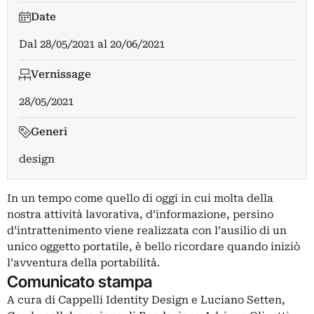
Date
Dal
28/05/2021
al
20/06/2021
Vernissage
28/05/2021
Generi
design
In un tempo come quello di oggi in cui molta della
nostra attività lavorativa, d’informazione, persino
d’intrattenimento viene realizzata con l’ausilio di un
unico oggetto portatile, è bello ricordare quando iniziò
l’avventura della portabilità.
Comunicato stampa
A cura di Cappelli Identity Design e Luciano Setten,