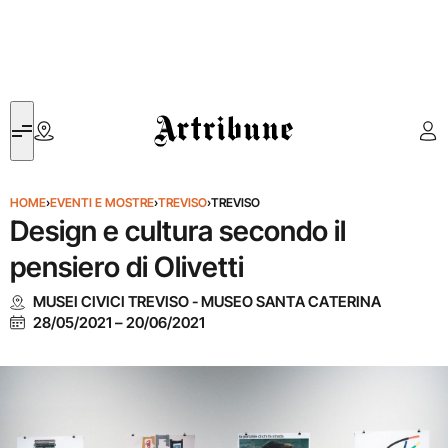
Artribune
HOME
›
EVENTI E MOSTRE
›
TREVISO
›
TREVISO
Design e cultura secondo il
pensiero di Olivetti
MUSEI CIVICI TREVISO - MUSEO SANTA CATERINA
28/05/2021
–
20/06/2021