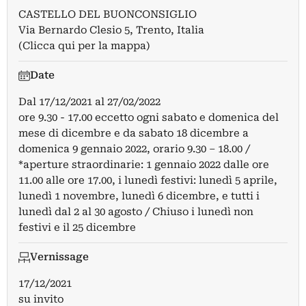
CASTELLO DEL BUONCONSIGLIO
Via Bernardo Clesio 5, Trento, Italia
(Clicca qui per la mappa)
Date
Dal
17/12/2021
al
27/02/2022
ore 9.30 - 17.00 eccetto ogni sabato e domenica del
mese di dicembre e da sabato 18 dicembre a
domenica 9 gennaio 2022, orario 9.30 – 18.00 /
*aperture straordinarie: 1 gennaio 2022 dalle ore
11.00 alle ore 17.00, i lunedì festivi: lunedì 5 aprile,
lunedì 1 novembre, lunedì 6 dicembre, e tutti i
lunedì dal 2 al 30 agosto / Chiuso i lunedì non
festivi e il 25 dicembre
Vernissage
17/12/2021
su invito