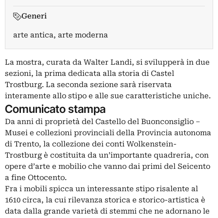
Generi
arte antica, arte moderna
La mostra, curata da Walter Landi, si svilupperà in due
sezioni, la prima dedicata alla storia di Castel
Trostburg. La seconda sezione sarà riservata
interamente allo stipo e alle sue caratteristiche uniche.
Comunicato stampa
Da anni di proprietà del Castello del Buonconsiglio –
Musei e collezioni provinciali della Provincia autonoma
di Trento, la collezione dei conti Wolkenstein-
Trostburg è costituita da un’importante quadreria, con
opere d’arte e mobilio che vanno dai primi del Seicento
a fine Ottocento.
Fra i mobili spicca un interessante stipo risalente al
1610 circa, la cui rilevanza storica e storico-artistica è
data dalla grande varietà di stemmi che ne adornano le