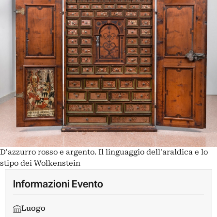
D'azzurro rosso e argento. Il linguaggio dell'araldica e lo
stipo dei Wolkenstein
Informazioni Evento
Luogo