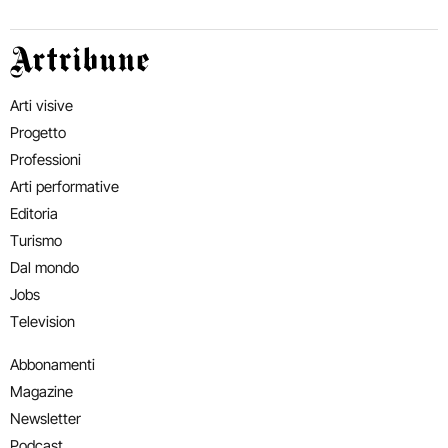
Artribune
Arti visive
Progetto
Professioni
Arti performative
Editoria
Turismo
Dal mondo
Jobs
Television
Abbonamenti
Magazine
Newsletter
Podcast