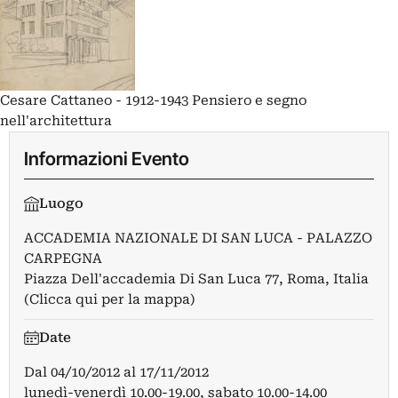
Cesare Cattaneo - 1912-1943 Pensiero e segno
nell'architettura
Informazioni Evento
Luogo
ACCADEMIA NAZIONALE DI SAN LUCA - PALAZZO
CARPEGNA
Piazza Dell'accademia Di San Luca 77, Roma, Italia
(Clicca qui per la mappa)
Date
Dal
04/10/2012
al
17/11/2012
lunedì-venerdì 10.00-19.00, sabato 10.00-14.00