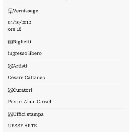
Vernissage
04/10/2012
ore 18
Biglietti
ingresso libero
Artisti
Cesare Cattaneo
Curatori
Pierre-Alain Croset
Uffici stampa
UESSE ARTE