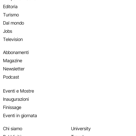
Editoria
Turismo
Dal mondo
Jobs
Television
Abbonamenti
Magazine
Newsletter
Podcast
Eventi e Mostre
Inaugurazioni
Finissage
Eventi in giornata
Chi siamo
University