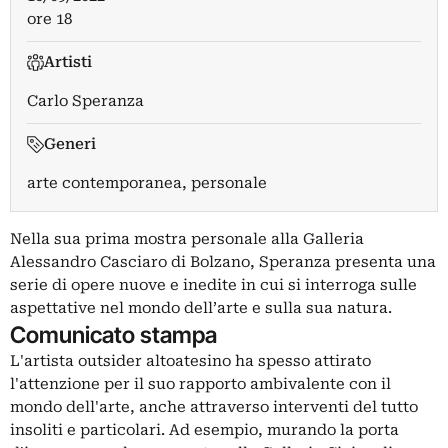
ore 18
Artisti
Carlo Speranza
Generi
arte contemporanea, personale
Nella sua prima mostra personale alla Galleria
Alessandro Casciaro di Bolzano, Speranza presenta una
serie di opere nuove e inedite in cui si interroga sulle
aspettative nel mondo dell’arte e sulla sua natura.
Comunicato stampa
L'artista outsider altoatesino ha spesso attirato
l'attenzione per il suo rapporto ambivalente con il
mondo dell'arte, anche attraverso interventi del tutto
insoliti e particolari. Ad esempio, murando la porta