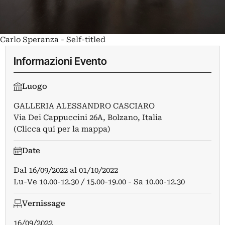
Carlo Speranza - Self-titled
Informazioni Evento
Luogo
GALLERIA ALESSANDRO CASCIARO
Via Dei Cappuccini 26A, Bolzano, Italia
(Clicca qui per la mappa)
Date
Dal
16/09/2022
al
01/10/2022
Lu-Ve 10.00-12.30 / 15.00-19.00 - Sa 10.00-12.30
Vernissage
16/09/2022