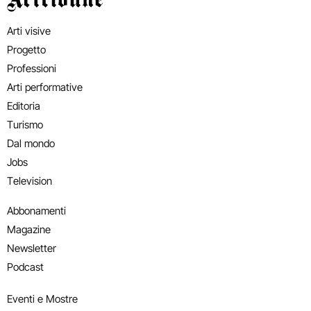
Arti visive
Progetto
Professioni
Arti performative
Editoria
Turismo
Dal mondo
Jobs
Television
Abbonamenti
Magazine
Newsletter
Podcast
Eventi e Mostre