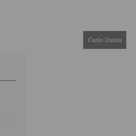
Carlo Duina