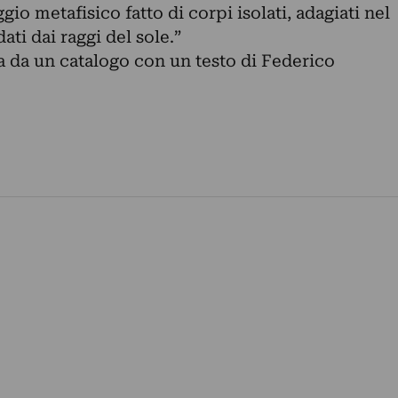
gio metafisico fatto di corpi isolati, adagiati nel
ati dai raggi del sole.”
 da un catalogo con un testo di Federico