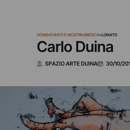
HOME
›
EVENTI E MOSTRE
›
BRESCIA
›
LONATO
Carlo Duina
SPAZIO ARTE DUINA
30/10/20