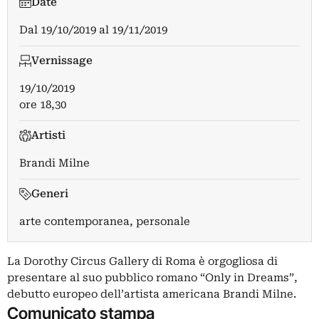
Date
Dal
19/10/2019
al
19/11/2019
Vernissage
19/10/2019
ore 18,30
Artisti
Brandi Milne
Generi
arte contemporanea, personale
La Dorothy Circus Gallery di Roma è orgogliosa di
presentare al suo pubblico romano “Only in Dreams”,
debutto europeo dell’artista americana Brandi Milne.
Comunicato stampa