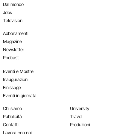
Dal mondo
Jobs
Television
Abbonamenti
Magazine
Newsletter
Podcast
Eventi e Mostre
Inaugurazioni
Finissage
Eventi in giornata
Chi siamo
University
Pubblicità
Travel
Contatti
Produzioni
Lavora con noi