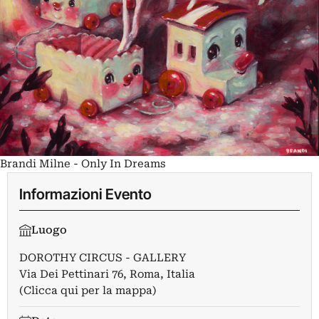
Brandi Milne - Only In Dreams
Informazioni Evento
Luogo
DOROTHY CIRCUS - GALLERY
Via Dei Pettinari 76, Roma, Italia
(Clicca qui per la mappa)