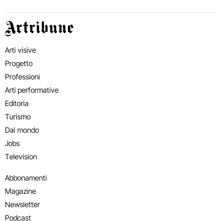
Artribune
Arti visive
Progetto
Professioni
Arti performative
Editoria
Turismo
Dal mondo
Jobs
Television
Abbonamenti
Magazine
Newsletter
Podcast