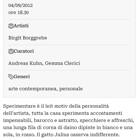
04/09/2012
ore 18.30
Artisti
Birgit Borggrebe
Curatori
Andreas Kuhn
,
Gemma Clerici
Generi
arte contemporanea, personale
Sperimentare è il leit motiv della personalità
dell’artista, tutta la casa sperimenta accostamenti
impensabili, barocco e astratto, specchiere e affreschi,
una lunga fila di corna di daino dipinte in bianco e una
sola, in rosso. Il gatto Julius osserva indifferente.