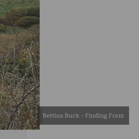
Bettina Buck - Finding Form