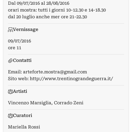
Dal
09/07/2016
al
28/08/2016
orari mostra: tutti i giorni 10-12.30 e 14-18.30
dal 20 luglio anche mer ore 21-22.30
Vernissage
09/07/2016
ore 11
Contatti
Email:
arteforte.mostra@gmail.com
Sito web:
http://www.trentinograndeguerra.it/
Artisti
Vincenzo Marsiglia
,
Corrado Zeni
Curatori
Mariella Rossi