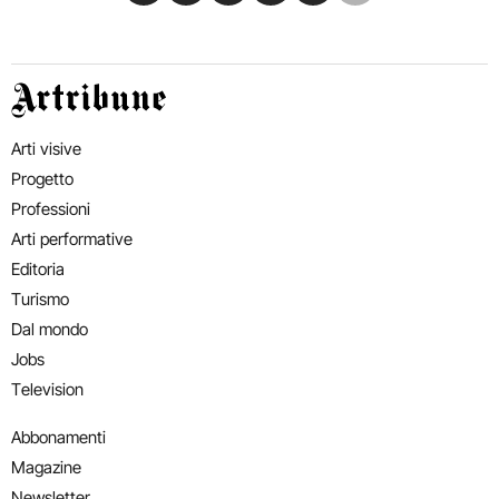
Artribune
Arti visive
Progetto
Professioni
Arti performative
Editoria
Turismo
Dal mondo
Jobs
Television
Abbonamenti
Magazine
Newsletter