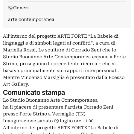
Generi
arte contemporanea
All’interno del progetto ARTE FORTE “La Babele di
linguaggi e di simboli legati ai conflitti”, a cura di
Mariella Rossi, Le sculture di Corrado Zeni che lo
Studio Buonanno Arte Contemporanea espone a Forte
Strino, proseguono la precedente ricerca – che si
basava principalmente sui rapporti interpersonali.
Mentre Vincenzo Marsiglia è presentato dalla Boesso
Art Gallery.
Comunicato stampa
Lo Studio Buonanno Arte Contemporanea
ha il piacere di presentare l'artista Corrado Zeni
presso Forte Strino a Vermiglio (TN)
Inaugurazione sabato 09 luglio ore 11.00
All’interno del progetto ARTE FORTE “La Babele di