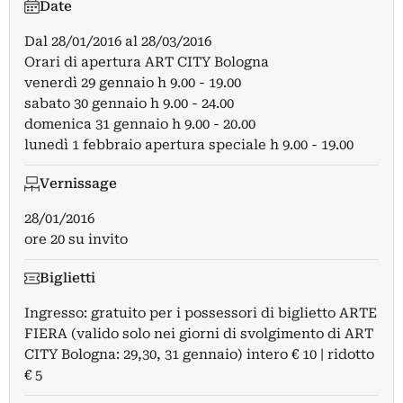
Date
Dal
28/01/2016
al
28/03/2016
Orari di apertura ART CITY Bologna
venerdì 29 gennaio h 9.00 - 19.00
sabato 30 gennaio h 9.00 - 24.00
domenica 31 gennaio h 9.00 - 20.00
lunedì 1 febbraio apertura speciale h 9.00 - 19.00
Vernissage
28/01/2016
ore 20 su invito
Biglietti
Ingresso: gratuito per i possessori di biglietto ARTE
FIERA (valido solo nei giorni di svolgimento di ART
CITY Bologna: 29,30, 31 gennaio) ​intero € 10 | ridotto
€ 5