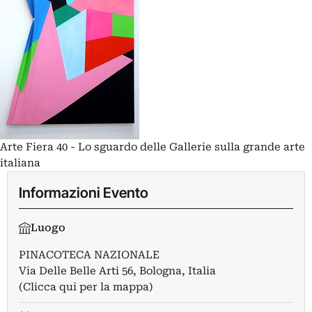
Arte Fiera 40 - Lo sguardo delle Gallerie sulla grande arte
italiana
Informazioni Evento
Luogo
PINACOTECA NAZIONALE
Via Delle Belle Arti 56, Bologna, Italia
(Clicca qui per la mappa)