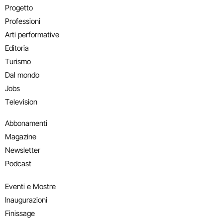
Progetto
Professioni
Arti performative
Editoria
Turismo
Dal mondo
Jobs
Television
Abbonamenti
Magazine
Newsletter
Podcast
Eventi e Mostre
Inaugurazioni
Finissage