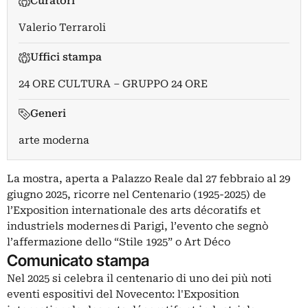
Curatori
Valerio Terraroli
Uffici stampa
24 ORE CULTURA – GRUPPO 24 ORE
Generi
arte moderna
La mostra, aperta a Palazzo Reale dal 27 febbraio al 29
giugno 2025, ricorre nel Centenario (1925-2025) de
l’Exposition internationale des arts décoratifs et
industriels modernes di Parigi, l’evento che segnò
l’affermazione dello “Stile 1925” o Art Déco
Comunicato stampa
Nel 2025 si celebra il centenario di uno dei più noti
eventi espositivi del Novecento: l'Exposition