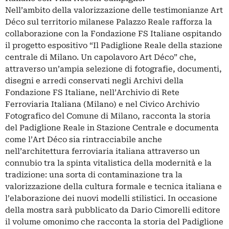
Nell’ambito della valorizzazione delle testimonianze Art
Déco sul territorio milanese Palazzo Reale rafforza la
collaborazione con la Fondazione FS Italiane ospitando
il progetto espositivo “Il Padiglione Reale della stazione
centrale di Milano. Un capolavoro Art Déco” che,
attraverso un’ampia selezione di fotografie, documenti,
disegni e arredi conservati negli Archivi della
Fondazione FS Italiane, nell’Archivio di Rete
Ferroviaria Italiana (Milano) e nel Civico Archivio
Fotografico del Comune di Milano, racconta la storia
del Padiglione Reale in Stazione Centrale e documenta
come l’Art Déco sia rintracciabile anche
nell’architettura ferroviaria italiana attraverso un
connubio tra la spinta vitalistica della modernità e la
tradizione: una sorta di contaminazione tra la
valorizzazione della cultura formale e tecnica italiana e
l’elaborazione dei nuovi modelli stilistici. In occasione
della mostra sarà pubblicato da Dario Cimorelli editore
il volume omonimo che racconta la storia del Padiglione