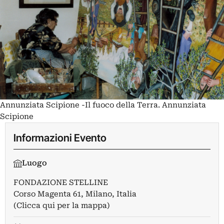
Annunziata Scipione -Il fuoco della Terra. Annunziata
Scipione
Informazioni Evento
Luogo
FONDAZIONE STELLINE
Corso Magenta 61, Milano, Italia
(Clicca qui per la mappa)