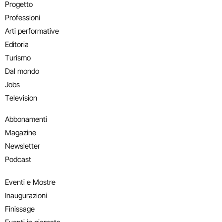
Progetto
Professioni
Arti performative
Editoria
Turismo
Dal mondo
Jobs
Television
Abbonamenti
Magazine
Newsletter
Podcast
Eventi e Mostre
Inaugurazioni
Finissage