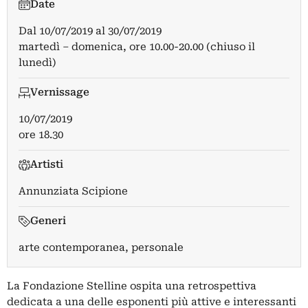
Date
Dal
10/07/2019
al
30/07/2019
martedì – domenica, ore 10.00-20.00 (chiuso il
lunedì)
Vernissage
10/07/2019
ore 18.30
Artisti
Annunziata Scipione
Generi
arte contemporanea, personale
La Fondazione Stelline ospita una retrospettiva
dedicata a una delle esponenti più attive e interessanti