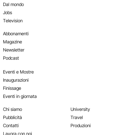
Dal mondo
Jobs
Television
Abbonamenti
Magazine
Newsletter
Podcast
Eventi e Mostre
Inaugurazioni
Finissage
Eventi in giornata
Chi siamo
University
Pubblicità
Travel
Contatti
Produzioni
Lavora con noi