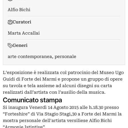
Alfio Bichi
Curatori
Marta Accallai
Generi
arte contemporanea, personale
L’esposizione è realizzata col patrocinio del Museo Ugo
Guidi di Forte dei Marmi e propone un gruppo di opere
su tavola e tela assieme ad alcuni disegni su carta
realizzati dall’artista con l’ausilio della musica.
Comunicato stampa
Si inaugura Venerdì 14 Agosto 2015 alle h.18.30 presso
“Forteshire” di Via Stagio Stagi,30 a Forte dei Marmi la
mostra personale dell'artista versiliese Alfio Bichi
“Armonie Istintive”.