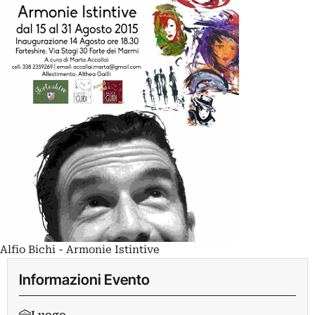
Alfio Bichi - Armonie Istintive
Informazioni Evento