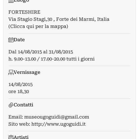
Luogo
FORTESHIRE
Via Stagio Stagi,30 , Forte dei Marmi, Italia
(Clicca qui per la mappa)
Date
Dal
14/08/2015
al
31/08/2015
h. 9.00-13.00 / 17.00-20.00 tutti i giorni
Vernissage
14/08/2015
ore 18,30
Contatti
Email:
museougoguidi@gmail.com
Sito web:
http://www.ugoguidi.it
Artisti