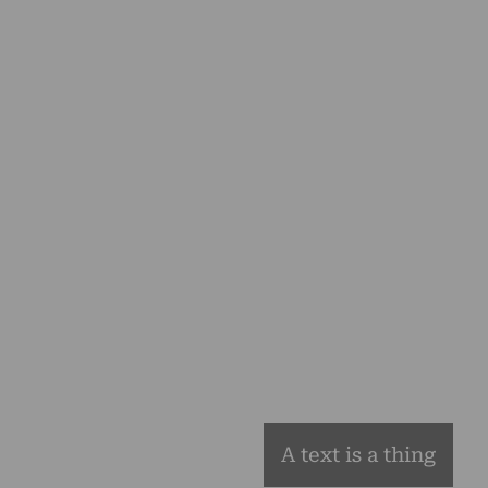
A text is a thing