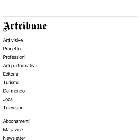
Artribune
Arti visive
Progetto
Professioni
Arti performative
Editoria
Turismo
Dal mondo
Jobs
Television
Abbonamenti
Magazine
Newsletter