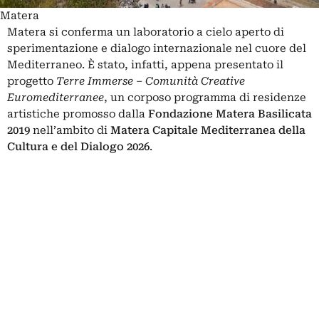
Matera
Matera si conferma un laboratorio a cielo aperto di
sperimentazione e dialogo internazionale nel cuore del
Mediterraneo. È stato, infatti, appena presentato il
progetto
Terre Immerse – Comunità Creative
Euromediterranee
, un corposo programma di residenze
artistiche promosso dalla
Fondazione Matera Basilicata
2019
nell’ambito di
Matera Capitale Mediterranea della
Cultura e del Dialogo 2026
.