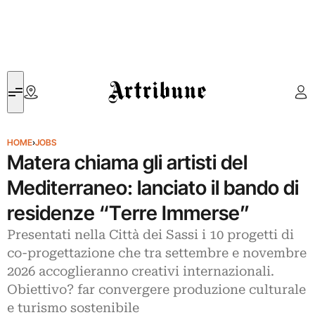
Artribune
HOME
›
JOBS
Matera chiama gli artisti del
Mediterraneo: lanciato il bando di
residenze “Terre Immerse”
Presentati nella Città dei Sassi i 10 progetti di
co-progettazione che tra settembre e novembre
2026 accoglieranno creativi internazionali.
Obiettivo? far convergere produzione culturale
e turismo sostenibile