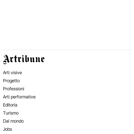
Artribune
Arti visive
Progetto
Professioni
Arti performative
Editoria
Turismo
Dal mondo
Jobs