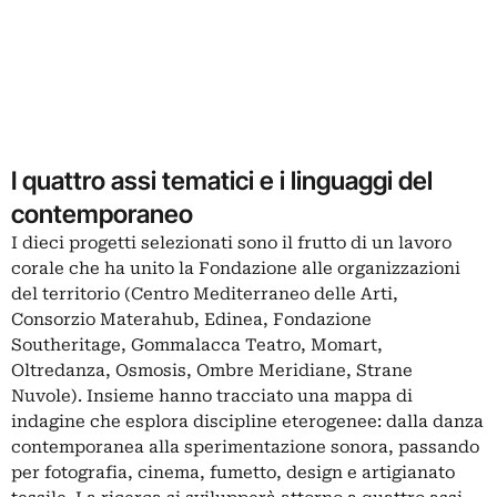
I quattro assi tematici e i linguaggi del
contemporaneo
I dieci progetti selezionati sono il frutto di un lavoro
corale che ha unito la Fondazione alle organizzazioni
del territorio (Centro Mediterraneo delle Arti,
Consorzio Materahub, Edinea, Fondazione
Southeritage, Gommalacca Teatro, Momart,
Oltredanza, Osmosis, Ombre Meridiane, Strane
Nuvole). Insieme hanno tracciato una mappa di
indagine che esplora discipline eterogenee: dalla danza
contemporanea alla sperimentazione sonora, passando
per fotografia, cinema, fumetto, design e artigianato