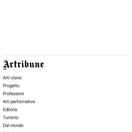
Artribune
Arti visive
Progetto
Professioni
Arti performative
Editoria
Turismo
Dal mondo