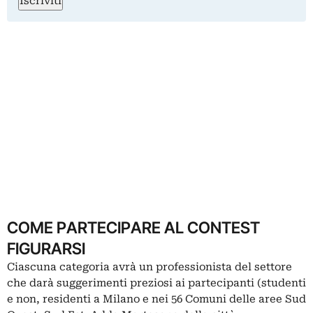
Iscriviti
COME PARTECIPARE AL CONTEST
FIGURARSI
Ciascuna categoria avrà un professionista del settore
che darà suggerimenti preziosi ai partecipanti (studenti
e non, residenti a Milano e nei 56 Comuni delle aree Sud