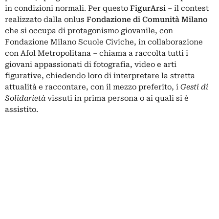
in condizioni normali. Per questo
FigurArsi
– il contest
realizzato dalla onlus
Fondazione di Comunità Milano
che si occupa di protagonismo giovanile, con
Fondazione Milano Scuole Civiche, in collaborazione
con Afol Metropolitana – chiama a raccolta tutti i
giovani appassionati di fotografia, video e arti
figurative, chiedendo loro di interpretare la stretta
attualità e raccontare, con il mezzo preferito, i
Gesti di
Solidarietà
vissuti in prima persona o ai quali si è
assistito.