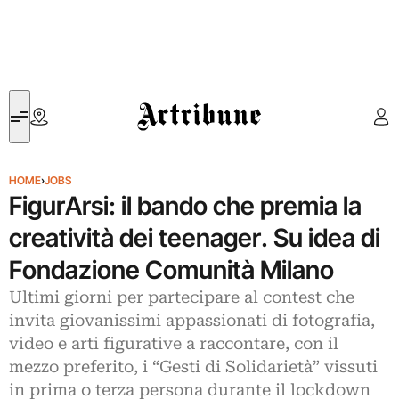
Artribune
HOME
›
JOBS
FigurArsi: il bando che premia la
creatività dei teenager. Su idea di
Fondazione Comunità Milano
Ultimi giorni per partecipare al contest che
invita giovanissimi appassionati di fotografia,
video e arti figurative a raccontare, con il
mezzo preferito, i “Gesti di Solidarietà” vissuti
in prima o terza persona durante il lockdown