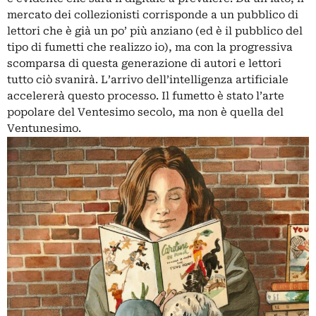
mercato dei collezionisti corrisponde a un pubblico di
lettori che è già un po’ più anziano (ed è il pubblico del
tipo di fumetti che realizzo io), ma con la progressiva
scomparsa di questa generazione di autori e lettori
tutto ciò svanirà. L’arrivo dell’intelligenza artificiale
accelererà questo processo. Il fumetto è stato l’arte
popolare del Ventesimo secolo, ma non è quella del
Ventunesimo.