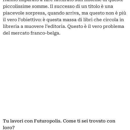
piccolissime somme. Il successo di un titolo è una
piacevole sorpresa, quando arriva, ma questo non è più
il vero l’obiettivo: è questa massa di libri che circola in
libreria a muovere l’editoria. Questo è il vero problema
del mercato franco-belga.
Tu lavori con Futuropolis. Come ti sei trovato con
loro?