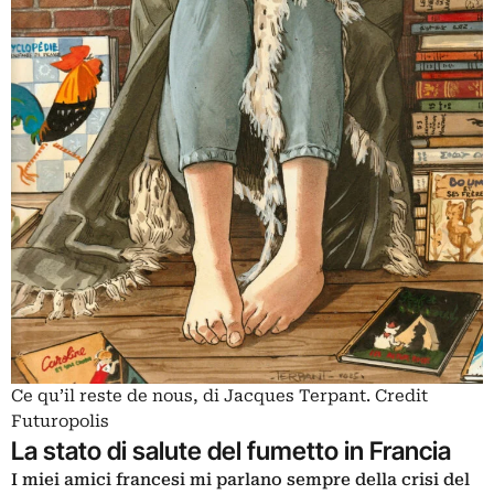
Ce qu’il reste de nous, di Jacques Terpant. Credit
Futuropolis
La stato di salute del fumetto in Francia
I miei amici francesi mi parlano sempre della crisi del