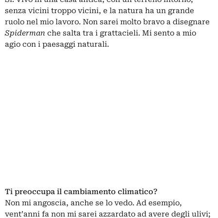
senza vicini troppo vicini, e la natura ha un grande
ruolo nel mio lavoro. Non sarei molto bravo a disegnare
Spiderman
che salta tra i grattacieli. Mi sento a mio
agio con i paesaggi naturali.
Ti preoccupa il cambiamento climatico?
Non mi angoscia, anche se lo vedo. Ad esempio,
vent’anni fa non mi sarei azzardato ad avere degli ulivi;