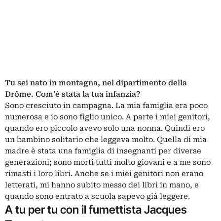
Tu sei nato in montagna, nel dipartimento della
Drôme. Com’è stata la tua infanzia?
Sono cresciuto in campagna. La mia famiglia era poco
numerosa e io sono figlio unico. A parte i miei genitori,
quando ero piccolo avevo solo una nonna. Quindi ero
un bambino solitario che leggeva molto. Quella di mia
madre è stata una famiglia di insegnanti per diverse
generazioni; sono morti tutti molto giovani e a me sono
rimasti i loro libri. Anche se i miei genitori non erano
letterati, mi hanno subito messo dei libri in mano, e
quando sono entrato a scuola sapevo già leggere.
A tu per tu con il fumettista Jacques