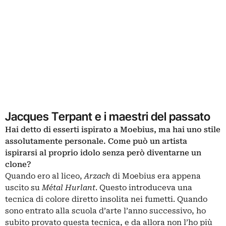
Jacques Terpant e i maestri del passato
Hai detto di esserti ispirato a Moebius, ma hai uno stile
assolutamente personale. Come può un artista
ispirarsi al proprio idolo senza però diventarne un
clone?
Quando ero al liceo,
Arzach
di Moebius era appena
uscito su
Métal Hurlant
. Questo introduceva una
tecnica di colore diretto insolita nei fumetti. Quando
sono entrato alla scuola d’arte l’anno successivo, ho
subito provato questa tecnica, e da allora non l’ho più