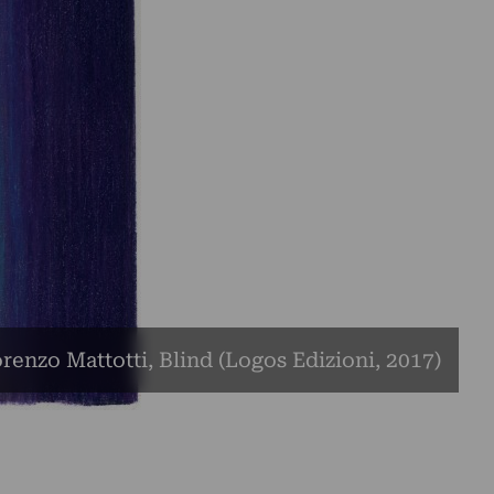
renzo Mattotti, Blind (Logos Edizioni, 2017)
e