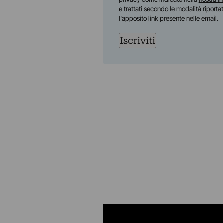
e trattati secondo le modalità riporta
l'apposito link presente nelle email.
Iscriviti