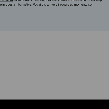
te in
questa informativa
. Potrai disiscriverti in qualsiasi momento con