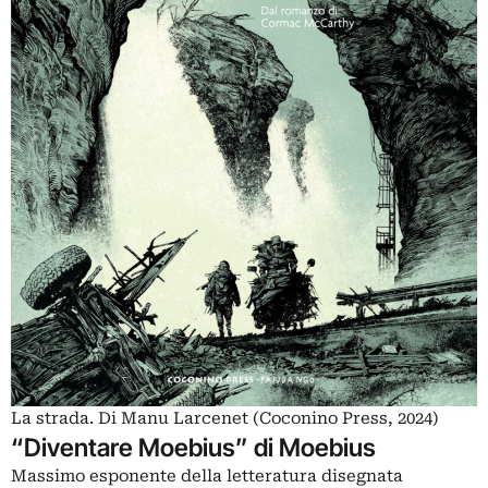
La strada. Di Manu Larcenet (Coconino Press, 2024)
“Diventare Moebius” di Moebius
Massimo esponente della letteratura disegnata