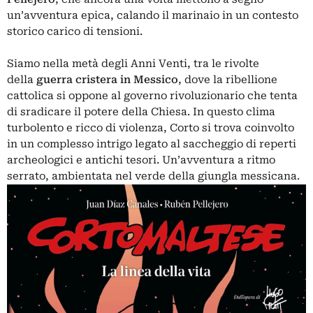
un’avventura epica, calando il marinaio in un contesto
storico carico di tensioni.
Siamo nella metà degli Anni Venti, tra le rivolte
della
guerra cristera in Messico
, dove la ribellione
cattolica si oppone al governo rivoluzionario che tenta
di sradicare il potere della Chiesa. In questo clima
turbolento e ricco di violenza, Corto si trova coinvolto
in un complesso intrigo legato al saccheggio di reperti
archeologici e antichi tesori. Un’avventura a ritmo
serrato, ambientata nel verde della giungla messicana.