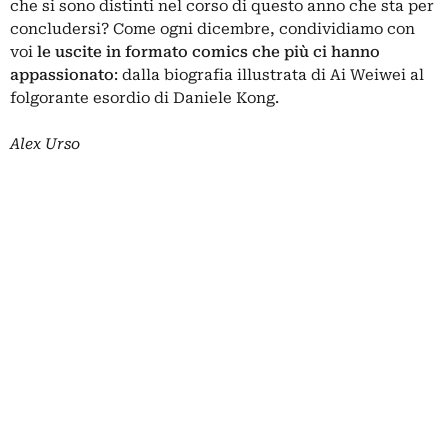
che si sono distinti nel corso di questo anno che sta per
concludersi? Come ogni dicembre, condividiamo con
voi
le uscite in formato comics che più ci hanno
appassionato
: dalla biografia illustrata di Ai Weiwei al
folgorante esordio di Daniele Kong.
Alex Urso