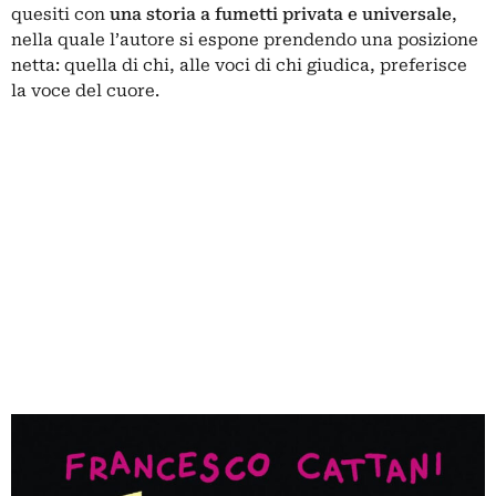
quesiti con
una storia a fumetti privata e universale
,
nella quale l’autore si espone prendendo una posizione
netta: quella di chi, alle voci di chi giudica, preferisce
la voce del cuore.