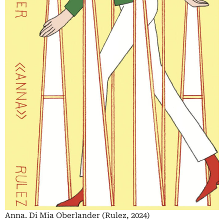
Anna. Di Mia Oberlander (Rulez, 2024)