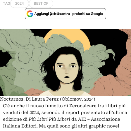
TAG
2024
BEST OF
Nocturnos. Di Laura Perez (Oblomov, 2024)
C’è anche il nuovo fumetto di
Zerocalcare
tra i libri più
venduti del 2024, secondo il report presentato all’ultima
edizione di
Più Libri Più Liberi
da AIE – Associazione
Italiana Editori. Ma quali sono gli altri graphic novel