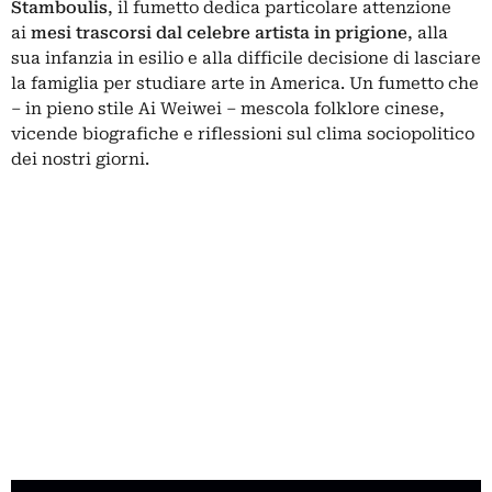
Stamboulis
, il fumetto dedica particolare attenzione
ai
mesi trascorsi dal celebre artista in prigione
, alla
sua infanzia in esilio e alla difficile decisione di lasciare
la famiglia per studiare arte in America. Un fumetto che
– in pieno stile Ai Weiwei – mescola folklore cinese,
vicende biografiche e riflessioni sul clima sociopolitico
dei nostri giorni.