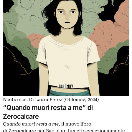
Nocturnos. Di Laura Perez (Oblomov, 2024)
“Quando muori resta a me” di
Zerocalcare
Quando muori resta a me
, il nuovo libro
di
Zerocalcare
per Bao, è un fumetto eccezionalmente