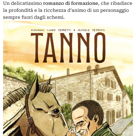
Un delicatissimo
romanzo di formazione
, che ribadisce
la profondità e la ricchezza d’animo di un personaggio
sempre fuori dagli schemi.