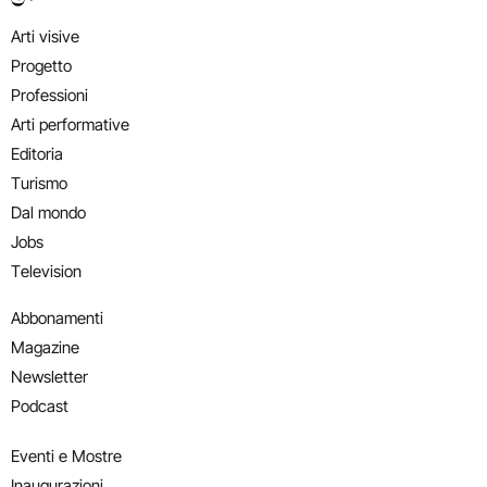
Arti visive
Progetto
Professioni
Arti performative
Editoria
Turismo
Dal mondo
Jobs
Television
Abbonamenti
Magazine
Newsletter
Podcast
Eventi e Mostre
Inaugurazioni