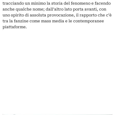
tracciando un minimo la storia del fenomeno e facendo
anche qualche nome; dall’altro lato porta avanti, con
uno spirito di assoluta provocazione, il rapporto che c’è
tra la fanzine come mass media e le contemporanee
piattaforme.