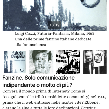
1 / 19
Luigi Cozzi, Futuria-Fantasia, Milano, 1963
Una delle prime fanzine italiane dedicate
alla fantascienza
Fanzine. Solo comunicazione
indipendente o molto di più?
Com’era il mondo prima di Internet? Come si
“coagulavano” le tribù (cosiddette community) nel 1900,
prima che il web entrasse nelle nostre vite? Ebbene,
c’erano le zine e tutte le loro declinazioni.
Fanzine