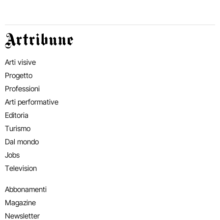
Artribune
Arti visive
Progetto
Professioni
Arti performative
Editoria
Turismo
Dal mondo
Jobs
Television
Abbonamenti
Magazine
Newsletter