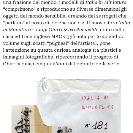
una frazione del mondo, i modelli di
Italia in Miniatura
“comprimono” e riproducono su diverse dimensioni gli
oggetti del mondo sensibile, creando dei surrogati che
“parlano” al posto di ciò che non c’è. Il nuovo libro
Italia
in Miniatura – Luigi Ghirri & Ivo Rambaldi
, edito dalla
casa editrice inglese
MACK
(già nota per lo splendido
volume sugli scatti “pugliesi” dell’artista
), pone
l’attenzione su questa curiosa analogia tra plastici e
immagini fotografiche, ripercorrendo il progetto di
Ghirri a quasi cinquant’anni dal debutto della serie.