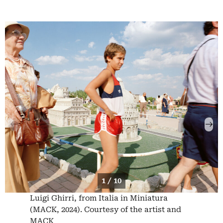
1 / 10
Luigi Ghirri, from Italia in Miniatura
(MACK, 2024). Courtesy of the artist and
MACK