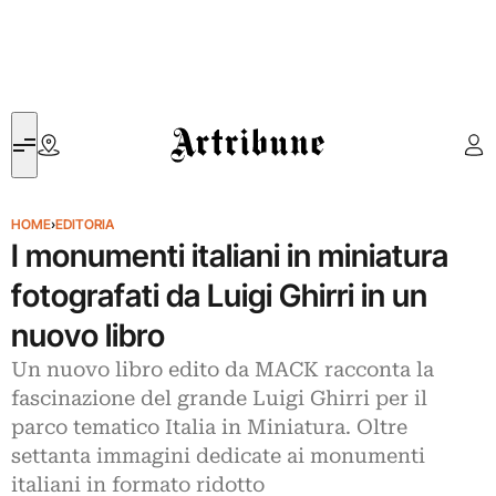
Artribune
HOME
›
EDITORIA
I monumenti italiani in miniatura
fotografati da Luigi Ghirri in un
nuovo libro
Un nuovo libro edito da MACK racconta la
fascinazione del grande Luigi Ghirri per il
parco tematico Italia in Miniatura. Oltre
settanta immagini dedicate ai monumenti
italiani in formato ridotto