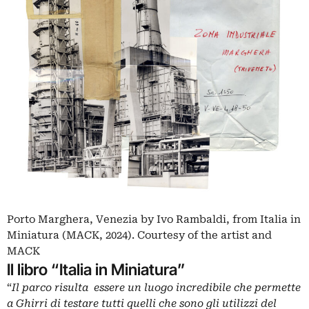
Porto Marghera, Venezia by Ivo Rambaldi, from Italia in
Miniatura (MACK, 2024). Courtesy of the artist and
MACK
Il libro “Italia in Miniatura”
“
Il parco risulta essere un luogo incredibile che permette
a Ghirri di testare tutti quelli che sono gli utilizzi del