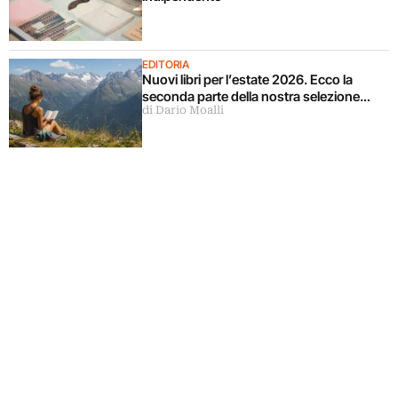
EDITORIA
Nuovi libri per l’estate 2026. Ecco la
seconda parte della nostra selezione…
di Dario Moalli