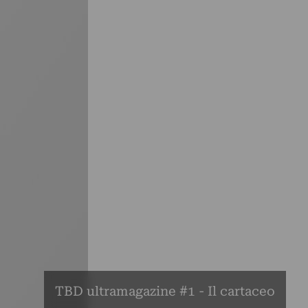
TBD ultramagazine #1 - Il cartaceo