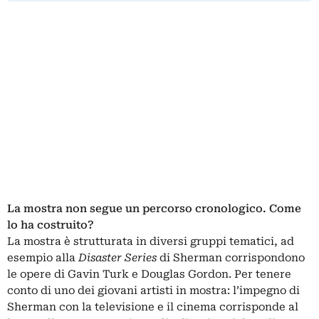
La mostra non segue un percorso cronologico. Come
lo ha costruito?
La mostra è strutturata in diversi gruppi tematici, ad
esempio alla
Disaster Series
di Sherman corrispondono
le opere di Gavin Turk e Douglas Gordon. Per tenere
conto di uno dei giovani artisti in mostra: l’impegno di
Sherman con la televisione e il cinema corrisponde al