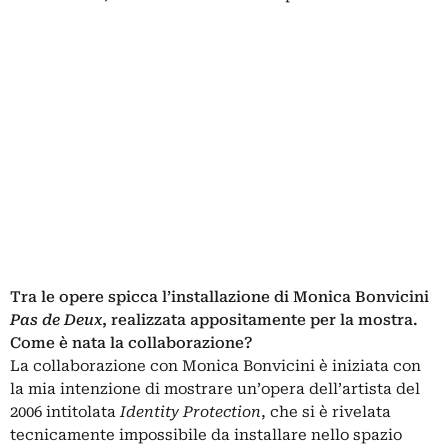
Tra le opere spicca l’installazione di Monica Bonvicini
Pas de Deux
, realizzata appositamente per la mostra.
Come è nata la collaborazione?
La collaborazione con Monica Bonvicini è iniziata con
la mia intenzione di mostrare un’opera dell’artista del
2006 intitolata
Identity Protection
, che si è rivelata
tecnicamente impossibile da installare nello spazio