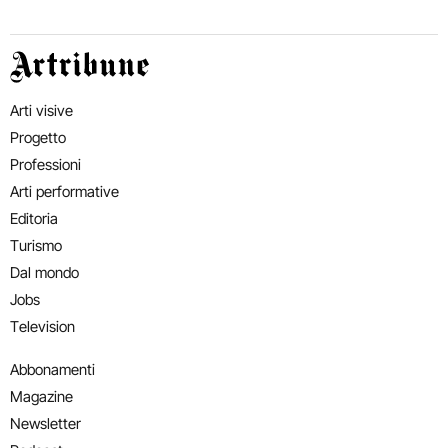
Artribune
Arti visive
Progetto
Professioni
Arti performative
Editoria
Turismo
Dal mondo
Jobs
Television
Abbonamenti
Magazine
Newsletter