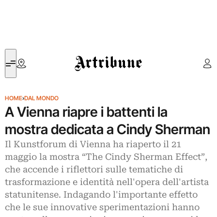
Artribune
HOME
›
DAL MONDO
A Vienna riapre i battenti la
mostra dedicata a Cindy Sherman
Il Kunstforum di Vienna ha riaperto il 21
maggio la mostra “The Cindy Sherman Effect”,
che accende i riflettori sulle tematiche di
trasformazione e identità nell'opera dell'artista
statunitense. Indagando l'importante effetto
che le sue innovative sperimentazioni hanno