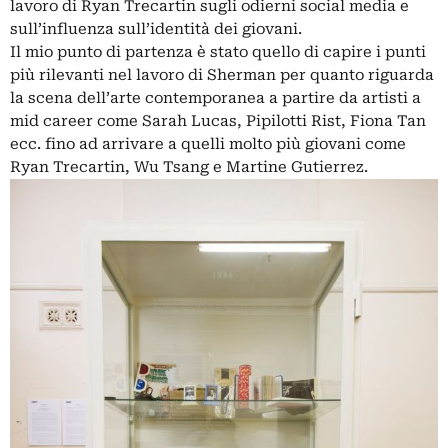
lavoro di Ryan Trecartin sugli odierni social media e
sull’influenza sull’identità dei giovani.
Il mio punto di partenza è stato quello di capire i punti
più rilevanti nel lavoro di Sherman per quanto riguarda
la scena dell’arte contemporanea a partire da artisti a
mid career come Sarah Lucas, Pipilotti Rist, Fiona Tan
ecc. fino ad arrivare a quelli molto più giovani come
Ryan Trecartin, Wu Tsang e Martine Gutierrez.