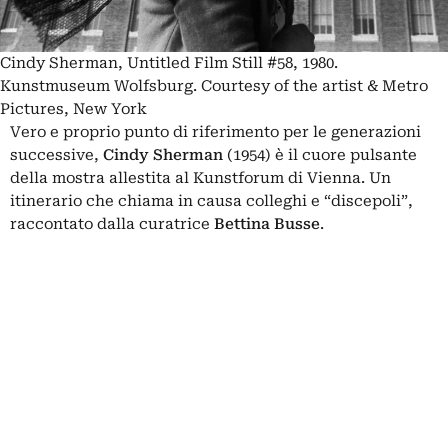
Cindy Sherman, Untitled Film Still #58, 1980.
Kunstmuseum Wolfsburg. Courtesy of the artist & Metro
Pictures, New York
Vero e proprio punto di riferimento per le generazioni
successive,
Cindy Sherman
(1954) è il cuore pulsante
della mostra allestita al Kunstforum di Vienna. Un
itinerario che chiama in causa colleghi e “discepoli”,
raccontato dalla curatrice
Bettina Busse
.