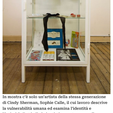
In mostra c’è solo un’artista della stessa generazione
di Cindy Sherman, Sophie Calle, il cui lavoro descrive
la vulnerabilità umana ed esamina l’identità e