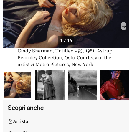
1 / 16
Cindy Sherman, Untitled #93, 1981. Astrup
Fearnley Collection, Oslo. Courtesy of the
artist & Metro Pictures, New York
Scopri anche
Artista