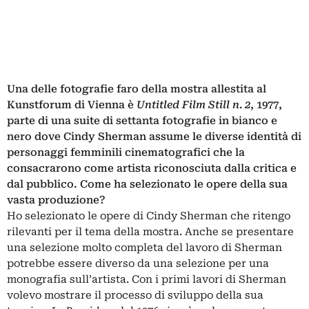
Una delle fotografie faro della mostra allestita al
Kunstforum di Vienna è
Untitled Film Still n. 2
, 1977,
parte di una suite di settanta fotografie in bianco e
nero dove Cindy Sherman assume le diverse identità di
personaggi femminili cinematografici che la
consacrarono come artista riconosciuta dalla critica e
dal pubblico. Come ha selezionato le opere della sua
vasta produzione?
Ho selezionato le opere di Cindy Sherman che ritengo
rilevanti per il tema della mostra. Anche se presentare
una selezione molto completa del lavoro di Sherman
potrebbe essere diverso da una selezione per una
monografia sull’artista. Con i primi lavori di Sherman
volevo mostrare il processo di sviluppo della sua