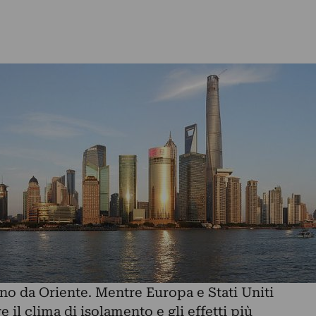
ano da Oriente. Mentre Europa e Stati Uniti
il clima di isolamento e gli effetti più